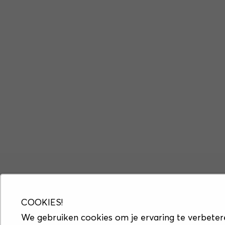
COOKIES!
We gebruiken cookies om je ervaring te verbeter