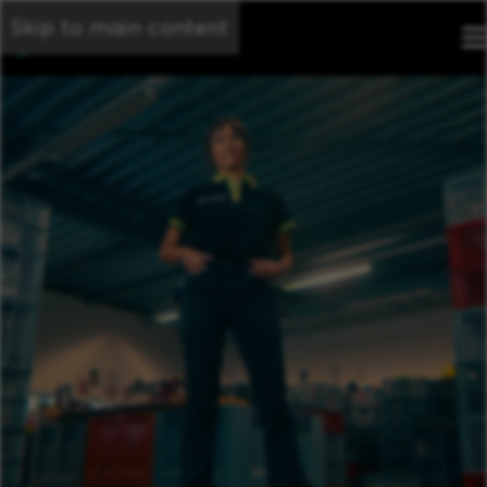
Skip to main content