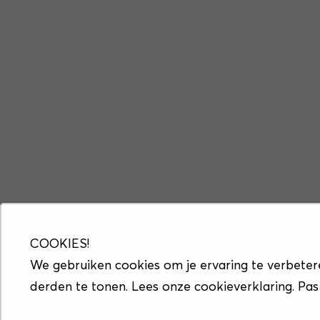
COOKIES!
We gebruiken cookies om je ervaring te verbeter
derden te tonen. Lees onze cookieverklaring. Pas