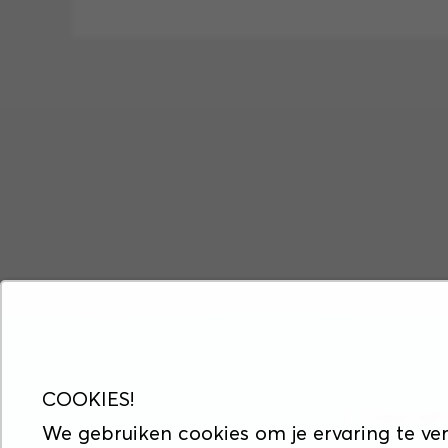
COOKIES!
© Copyrigh
We gebruiken cookies om je ervaring te ve