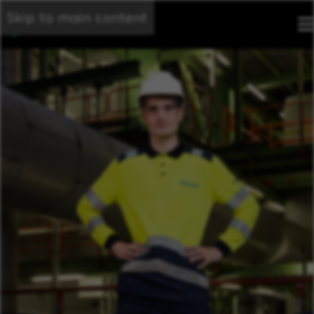
Skip to main content