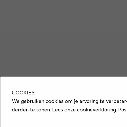
COOKIES!
We gebruiken cookies om je ervaring te verbeter
derden te tonen. Lees onze cookieverklaring. Pas