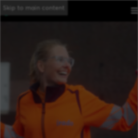
Skip to main content