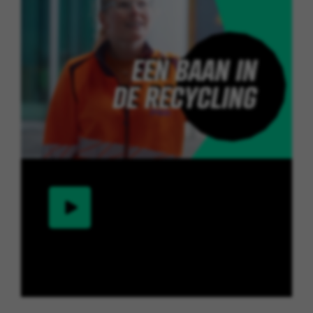
Ontdek meer