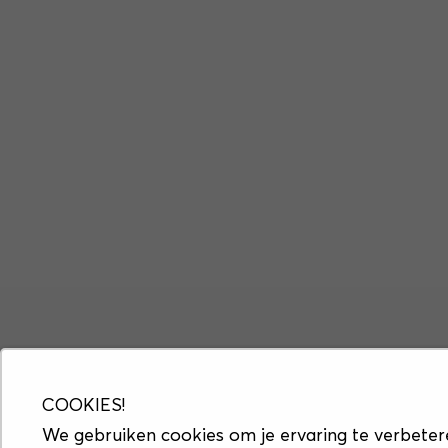
COOKIES!
We gebruiken cookies om je ervaring te verbeter