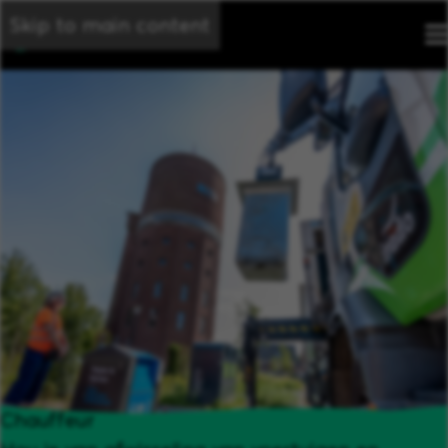
Skip to main content
Chauffeur