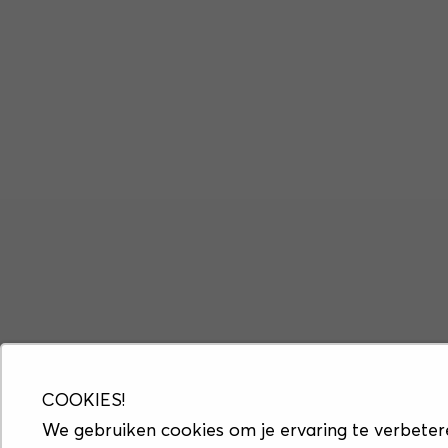
COOKIES!
We gebruiken cookies om je ervaring te verbeter