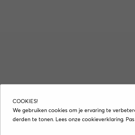
COOKIES!
We gebruiken cookies om je ervaring te verbeter
derden te tonen. Lees onze cookieverklaring. Pas