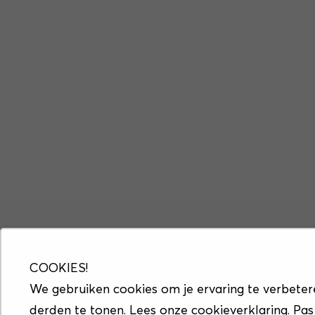
COOKIES!
We gebruiken cookies om je ervaring te verbeter
derden te tonen. Lees onze cookieverklaring. Pas