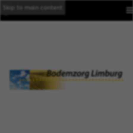
Skip to main content