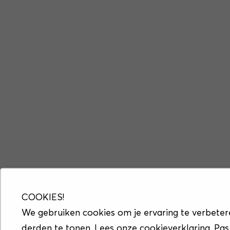
COOKIES!
We gebruiken cookies om je ervaring te verbeter
derden te tonen. Lees onze cookieverklaring. Pas