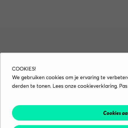
COOKIES!
We gebruiken cookies om je ervaring te verbeter
derden te tonen. Lees onze cookieverklaring. Pas
Cookies a