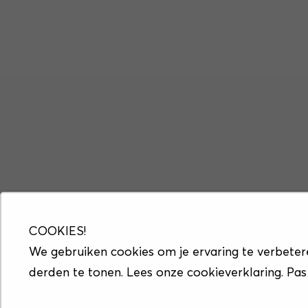
COOKIES!
We gebruiken cookies om je ervaring te verbeter
derden te tonen. Lees onze cookieverklaring. Pas