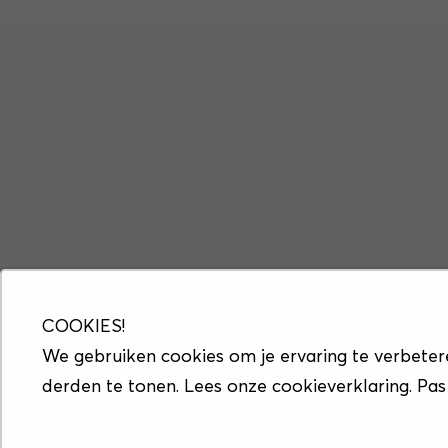
COOKIES!
We gebruiken cookies om je ervaring te verbeter
derden te tonen. Lees onze cookieverklaring. Pas