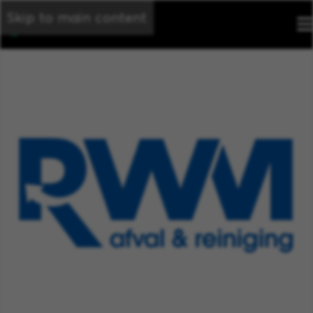
Skip to main content