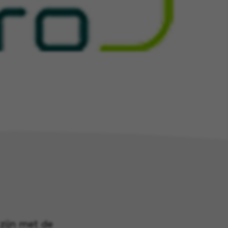
zijn met de