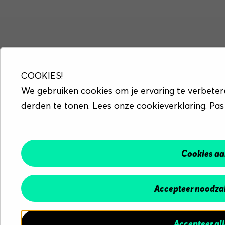
COOKIES!
We gebruiken cookies om je ervaring te verbeter
derden te tonen. Lees onze cookieverklaring. Pas
Cookies a
Accepteer noodzak
Accepteer al