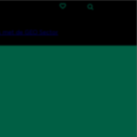
 met de GEO Sector