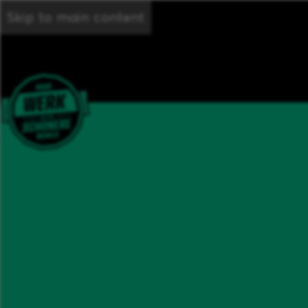
Skip to main content