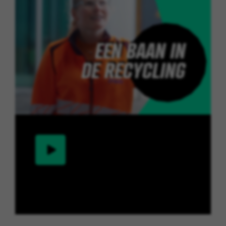
Ontdek meer