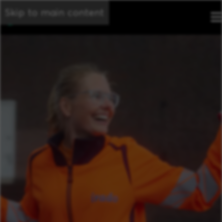
Skip to main content