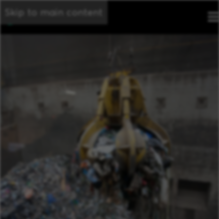
Skip to main content