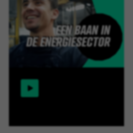
Ontdek meer