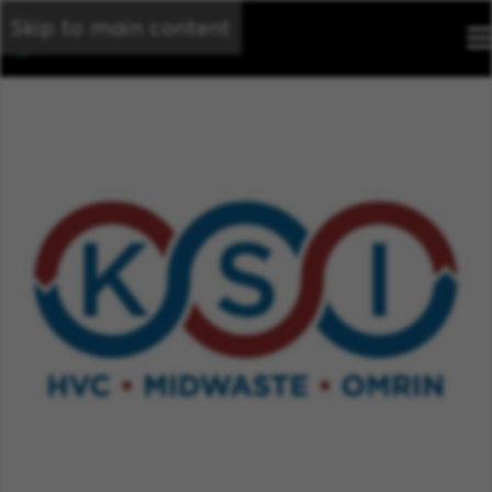
Skip to main content