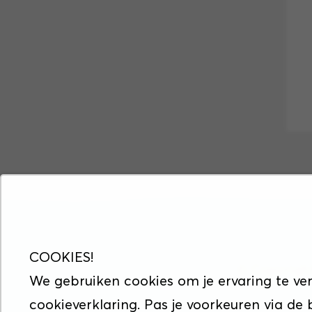
COOKIES!
© Copyrigh
We gebruiken cookies om je ervaring te ve
cookieverklaring. Pas je voorkeuren via de