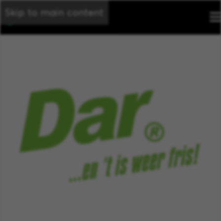
Skip to main content