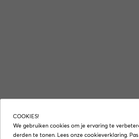
COOKIES!
We gebruiken cookies om je ervaring te verbeter
derden te tonen. Lees onze cookieverklaring. Pas