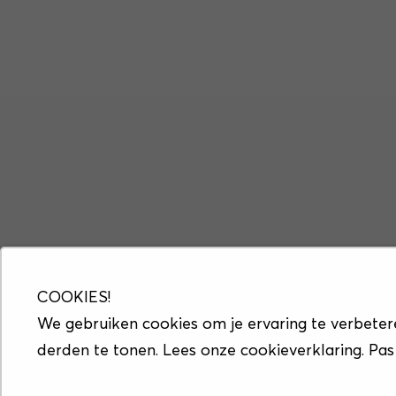
COOKIES!
We gebruiken cookies om je ervaring te verbeter
derden te tonen. Lees onze cookieverklaring. Pas