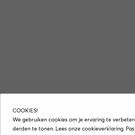
COOKIES!
We gebruiken cookies om je ervaring te verbeter
derden te tonen. Lees onze cookieverklaring. Pas