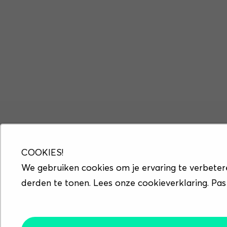
COOKIES!
We gebruiken cookies om je ervaring te verbeter
derden te tonen. Lees onze cookieverklaring. Pas