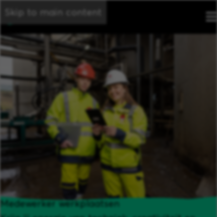
Skip to main content
Medewerker werkplaatsen