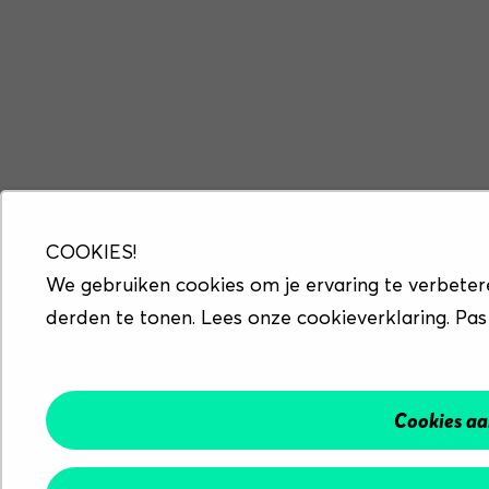
COOKIES!
We gebruiken cookies om je ervaring te verbeter
derden te tonen. Lees onze cookieverklaring. Pas
Cookies a