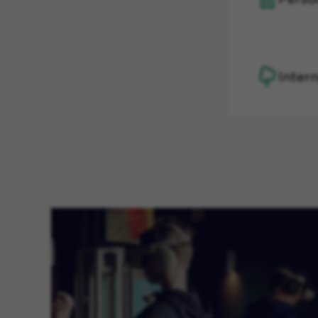
Inter