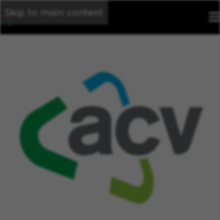
Skip to main content